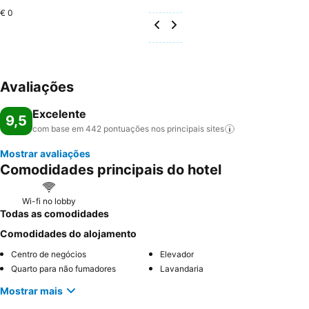
€ 0
Avaliações
Excelente
9,5
com base em 442 pontuações nos principais
sites
Mostrar avaliações
Comodidades principais do hotel
Wi-fi no lobby
Todas as comodidades
Comodidades do alojamento
Centro de negócios
Elevador
Quarto para não fumadores
Lavandaria
Mostrar mais