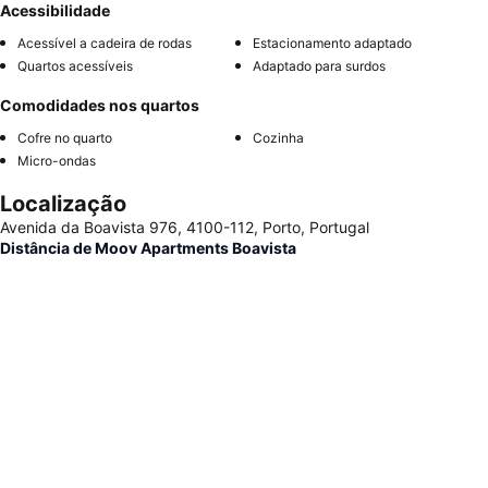
Acessibilidade
Acessível a cadeira de rodas
Estacionamento adaptado
Quartos acessíveis
Adaptado para surdos
Comodidades nos quartos
Cofre no quarto
Cozinha
Micro-ondas
Localização
Avenida da Boavista 976, 4100-112, Porto, Portugal
Distância de Moov Apartments Boavista