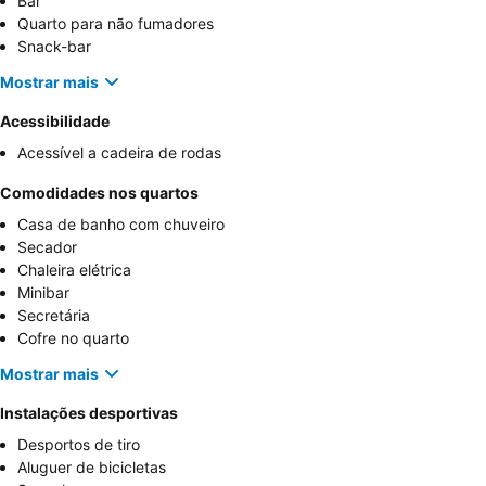
Bar
Quarto para não fumadores
Snack-bar
Mostrar mais
Acessibilidade
Acessível a cadeira de rodas
Comodidades nos quartos
Casa de banho com chuveiro
Secador
Chaleira elétrica
Minibar
Secretária
Cofre no quarto
Mostrar mais
Instalações desportivas
Desportos de tiro
Aluguer de bicicletas