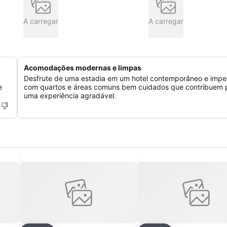
A carregar
A carregar
Acomodações modernas e limpas
Desfrute de uma estadia em um hotel contemporâneo e impe
e
com quartos e áreas comuns bem cuidados que contribuem 
uma experiência agradável.