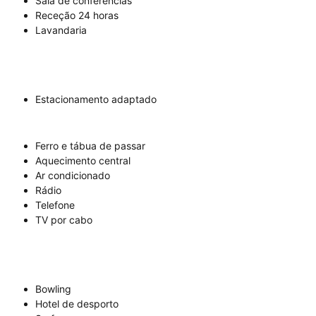
Sala de conferências
Receção 24 horas
Lavandaria
Estacionamento adaptado
Ferro e tábua de passar
Aquecimento central
Ar condicionado
Rádio
Telefone
TV por cabo
Bowling
Hotel de desporto