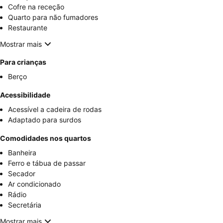
Cofre na receção
Quarto para não fumadores
Restaurante
Mostrar mais
Para crianças
Berço
Acessibilidade
Acessível a cadeira de rodas
Adaptado para surdos
Comodidades nos quartos
Banheira
Ferro e tábua de passar
Secador
Ar condicionado
Rádio
Secretária
Mostrar mais