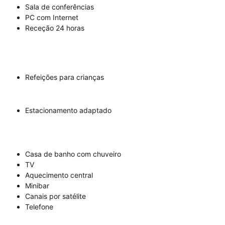
Sala de conferências
PC com Internet
Receção 24 horas
Refeições para crianças
Estacionamento adaptado
Casa de banho com chuveiro
TV
Aquecimento central
Minibar
Canais por satélite
Telefone