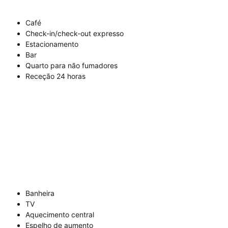
Café
Check-in/check-out expresso
Estacionamento
Bar
Quarto para não fumadores
Receção 24 horas
Banheira
TV
Aquecimento central
Espelho de aumento