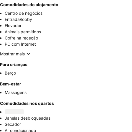
Comodidades do alojamento
Centro de negócios
Entrada/lobby
Elevador
Animais permitidos
Cofre na receção
PC com Internet
Mostrar mais
Para crianças
Berço
Bem-estar
Massagens
Comodidades nos quartos
Janelas desbloqueadas
Secador
Ar condicionado