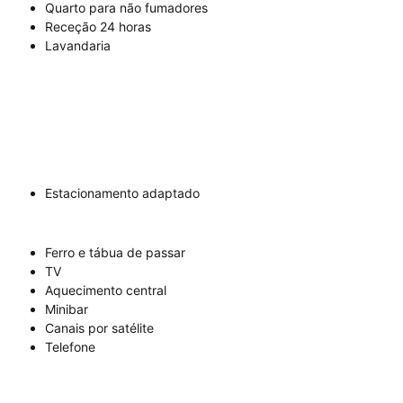
Quarto para não fumadores
Receção 24 horas
Lavandaria
Estacionamento adaptado
Ferro e tábua de passar
TV
Aquecimento central
Minibar
Canais por satélite
Telefone