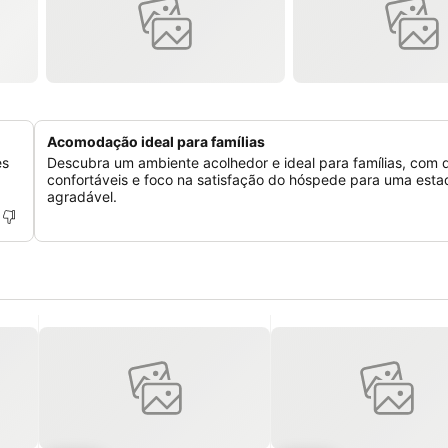
Acomodação ideal para famílias
es
Descubra um ambiente acolhedor e ideal para famílias, com 
confortáveis e foco na satisfação do hóspede para uma esta
agradável.