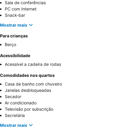
Sala de conferências
PC com Internet
Snack-bar
Mostrar mais
Para crianças
Berço
Acessibilidade
Acessível a cadeira de rodas
Comodidades nos quartos
Casa de banho com chuveiro
Janelas desbloqueadas
Secador
Ar condicionado
Televisão por subscrição
Secretária
Mostrar mais