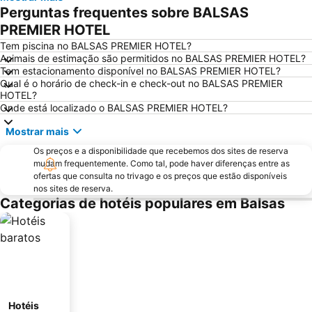
Perguntas frequentes sobre BALSAS
PREMIER HOTEL
Tem piscina no BALSAS PREMIER HOTEL?
Animais de estimação são permitidos no BALSAS PREMIER HOTEL?
Tem estacionamento disponível no BALSAS PREMIER HOTEL?
Qual é o horário de check-in e check-out no BALSAS PREMIER
HOTEL?
Onde está localizado o BALSAS PREMIER HOTEL?
Mostrar mais
Os preços e a disponibilidade que recebemos dos sites de reserva
mudam frequentemente. Como tal, pode haver diferenças entre as
ofertas que consulta no trivago e os preços que estão disponíveis
nos sites de reserva.
Categorias de hotéis populares em Balsas
Hotéis