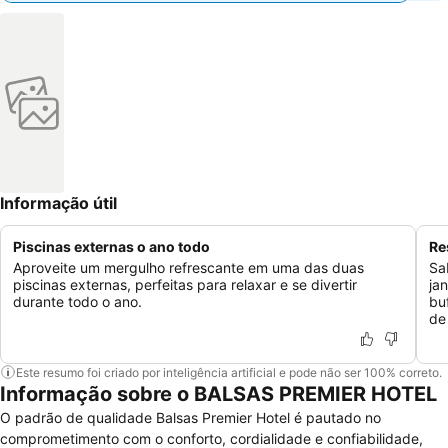
Informação útil
Piscinas externas o ano todo
Re
Aproveite um mergulho refrescante em uma das duas
Sa
piscinas externas, perfeitas para relaxar e se divertir
ja
durante todo o ano.
bu
de 
Este resumo foi criado por inteligência artificial e pode não ser 100% correto.
Informação sobre o BALSAS PREMIER HOTEL
O padrão de qualidade Balsas Premier Hotel é pautado no
comprometimento com o conforto, cordialidade e confiabilidade,