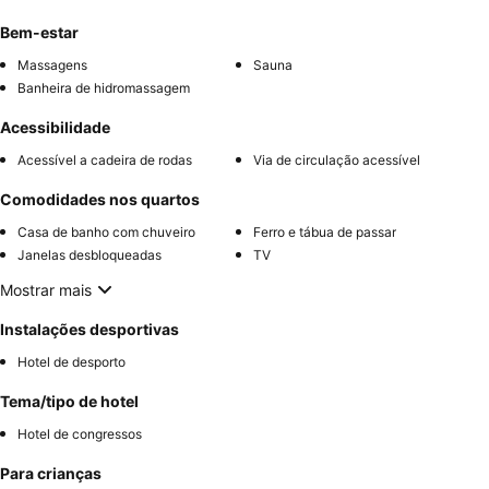
Bem-estar
Massagens
Sauna
Banheira de hidromassagem
Acessibilidade
Acessível a cadeira de rodas
Via de circulação acessível
Comodidades nos quartos
Casa de banho com chuveiro
Ferro e tábua de passar
Janelas desbloqueadas
TV
Mostrar mais
Instalações desportivas
Hotel de desporto
Tema/tipo de hotel
Hotel de congressos
Para crianças