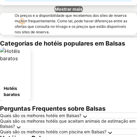
Mostrar mais
Os preços e a disponibilidade que recebemos dos sites de reserva
mudam frequentemente. Como tal, pode haver diferenças entre as
ofertas que consulta no trivago e os preços que estão disponíveis
nos sites de reserva.
Categorias de hotéis populares em Balsas
Hotéis
baratos
Perguntas Frequentes sobre Balsas
Quais são os melhores hotéis em Balsas?
Quais são os melhores hotéis que aceitam animais de estimação em
Balsas?
Quais são os melhores hotéis com piscina em Balsas?