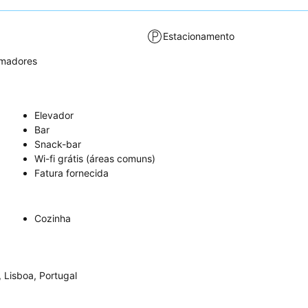
Estacionamento
umadores
Elevador
Bar
Snack-bar
Wi-fi grátis (áreas comuns)
Fatura fornecida
Cozinha
 Lisboa, Portugal