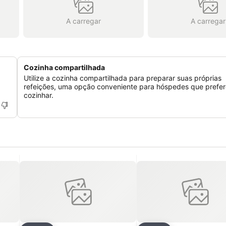
A carregar
A carregar
Cozinha compartilhada
Utilize a cozinha compartilhada para preparar suas próprias
refeições, uma opção conveniente para hóspedes que prefe
cozinhar.