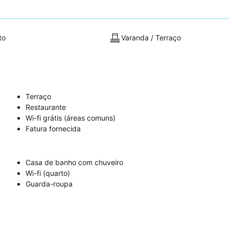
to
Varanda / Terraço
Terraço
Restaurante
Wi-fi grátis (áreas comuns)
Fatura fornecida
Casa de banho com chuveiro
Wi-fi (quarto)
Guarda-roupa