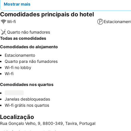
Mostrar mais
Comodidades principais do hotel
Wi-fi
Estacionamen
Quarto não fumadores
Todas as comodidades
Comodidades do alojamento
Estacionamento
Quarto para não fumadores
Wi-fi no lobby
Wi-fi
Comodidades nos quartos
Janelas desbloqueadas
Wi-fi grátis nos quartos
Localização
Rua Gonçalo Velho, 9, 8800-349, Tavira, Portugal