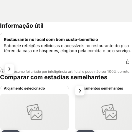
Informação útil
Restaurante no local com bom custo-benefício
Saboreie refeições deliciosas e acessíveis no restaurante do piso
térreo da casa de hóspedes, elogiado pela comida e pelo serviço.
Este resumo foi criado por inteligência artificial e pode não ser 100% correto.
Comparar com estadias semelhantes
Alojamento selecionado
Alojamentos semelhantes
próximo