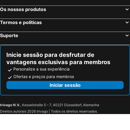
Os nossos produtos
Termos e políticas
Suporte
Inicie sessão para desfrutar de
vantagens exclusivas para membros
Personalize a sua experiência
Ofertas e preços para membros
Iniciar sessão
trivago N.V.
, Kesselstraße 5 – 7, 40221 Düsseldorf, Alemanha
Direitos autorais 2026 trivago | Todos os direitos reservados.