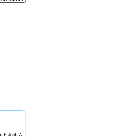
Estoril. A