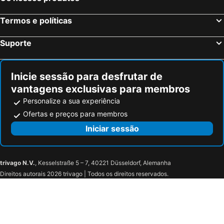
Termos e políticas
Suporte
Inicie sessão para desfrutar de
vantagens exclusivas para membros
Personalize a sua experiência
Ofertas e preços para membros
Iniciar sessão
trivago N.V.
, Kesselstraße 5 – 7, 40221 Düsseldorf, Alemanha
Direitos autorais 2026 trivago | Todos os direitos reservados.