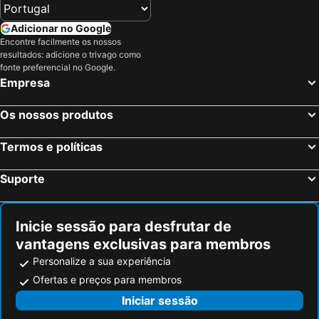
Adicionar no Google
Encontre facilmente os nossos
resultados: adicione o trivago como
fonte preferencial no Google.
Empresa
Os nossos produtos
Termos e políticas
Suporte
Inicie sessão para desfrutar de
vantagens exclusivas para membros
Personalize a sua experiência
Ofertas e preços para membros
Iniciar sessão