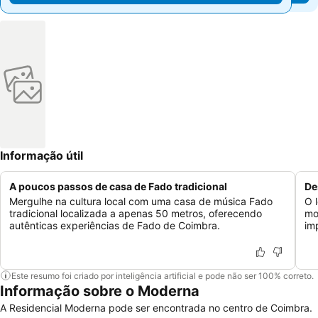
Informação útil
A poucos passos de casa de Fado tradicional
De
Mergulhe na cultura local com uma casa de música Fado
O 
tradicional localizada a apenas 50 metros, oferecendo
mo
autênticas experiências de Fado de Coimbra.
im
Este resumo foi criado por inteligência artificial e pode não ser 100% correto.
Informação sobre o Moderna
A Residencial Moderna pode ser encontrada no centro de Coimbra.