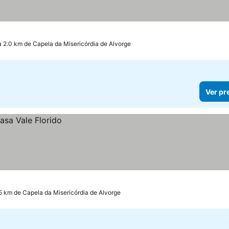
a 2.0 km de Capela da Misericórdia de Alvorge
Ver pr
.5 km de Capela da Misericórdia de Alvorge