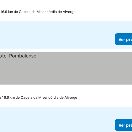
 16.9 km de Capela da Misericórdia de Alvorge
Ver pr
a 16.6 km de Capela da Misericórdia de Alvorge
Ver pr