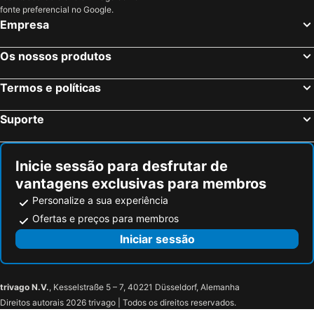
fonte preferencial no Google.
Empresa
Os nossos produtos
Termos e políticas
Suporte
Inicie sessão para desfrutar de
vantagens exclusivas para membros
Personalize a sua experiência
Ofertas e preços para membros
Iniciar sessão
trivago N.V.
, Kesselstraße 5 – 7, 40221 Düsseldorf, Alemanha
Direitos autorais 2026 trivago | Todos os direitos reservados.