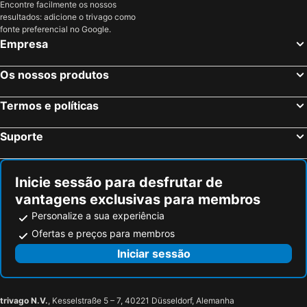
Encontre facilmente os nossos
resultados: adicione o trivago como
fonte preferencial no Google.
Empresa
Os nossos produtos
Termos e políticas
Suporte
Inicie sessão para desfrutar de
vantagens exclusivas para membros
Personalize a sua experiência
Ofertas e preços para membros
Iniciar sessão
trivago N.V.
, Kesselstraße 5 – 7, 40221 Düsseldorf, Alemanha