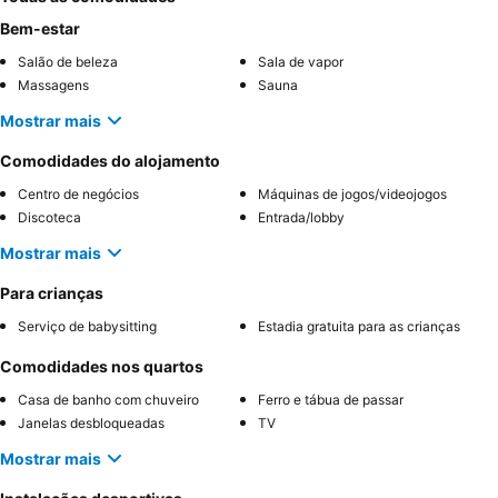
Bem-estar
Salão de beleza
Sala de vapor
Massagens
Sauna
Mostrar mais
Comodidades do alojamento
Centro de negócios
Máquinas de jogos/videojogos
Discoteca
Entrada/lobby
Mostrar mais
Para crianças
Serviço de babysitting
Estadia gratuita para as crianças
Comodidades nos quartos
Casa de banho com chuveiro
Ferro e tábua de passar
Janelas desbloqueadas
TV
Mostrar mais