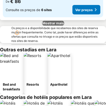
€ 86
De
Consulte os preços de
6 sites
Ver preços
Mostrar mais
Os preços e a disponibilidade que recebemos dos sites de reserva
mudam frequentemente. Como tal, pode haver diferenças entre as
ofertas que consulta no trivago e os preços que estão disponíveis
nos sites de reserva.
Outras estadias em Lara
Bed and
Resorts
Aparthotel
breakfasts
Categorias de hotéis populares em Lara