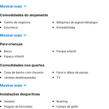
Mostrar mais
Comodidades do alojamento
Centro de negócios
Máquinas de jogos/videojogos
Discoteca
Entrada/lobby
Mostrar mais
Para crianças
Berço
Parque infantil
Espaço infantil
Comodidades nos quartos
Casa de banho com chuveiro
Ferro e tábua de passar
Janelas desbloqueadas
TV
Mostrar mais
Instalações desportivas
Voleibol
Bowling
Aluguer de bicicletas
Campo de golfe