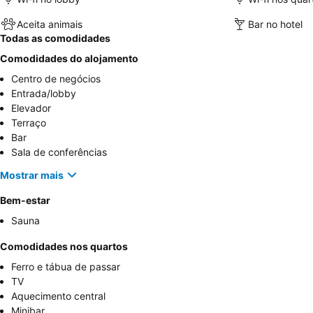
Aceita animais
Bar no hotel
Todas as comodidades
Comodidades do alojamento
Centro de negócios
Entrada/lobby
Elevador
Terraço
Bar
Sala de conferências
Mostrar mais
Bem-estar
Sauna
Comodidades nos quartos
Ferro e tábua de passar
TV
Aquecimento central
Minibar