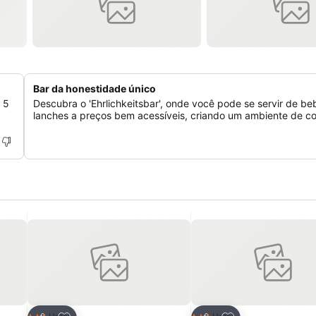
Bar da honestidade único
s 5
Descubra o 'Ehrlichkeitsbar', onde você pode se servir de be
lanches a preços bem acessíveis, criando um ambiente de co