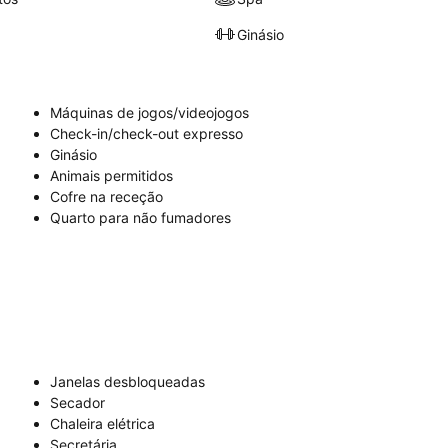
Ginásio
Máquinas de jogos/videojogos
Check-in/check-out expresso
Ginásio
Animais permitidos
Cofre na receção
Quarto para não fumadores
Janelas desbloqueadas
Secador
Chaleira elétrica
Secretária