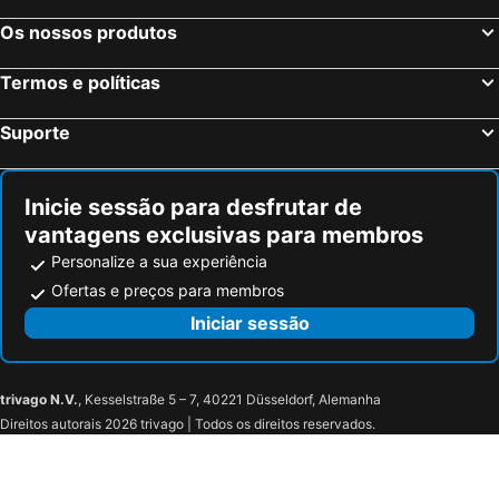
Os nossos produtos
Termos e políticas
Suporte
Inicie sessão para desfrutar de
vantagens exclusivas para membros
Personalize a sua experiência
Ofertas e preços para membros
Iniciar sessão
trivago N.V.
, Kesselstraße 5 – 7, 40221 Düsseldorf, Alemanha
Direitos autorais 2026 trivago | Todos os direitos reservados.