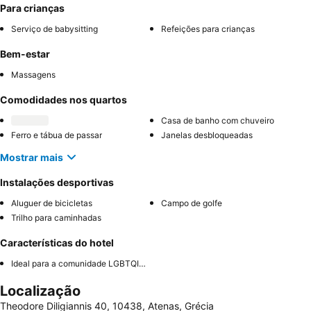
Para crianças
Serviço de babysitting
Refeições para crianças
Bem-estar
Massagens
Comodidades nos quartos
Casa de banho com chuveiro
Ferro e tábua de passar
Janelas desbloqueadas
Mostrar mais
Instalações desportivas
Aluguer de bicicletas
Campo de golfe
Trilho para caminhadas
Características do hotel
Ideal para a comunidade LGBTQIA+
Localização
Theodore Diligiannis 40, 10438, Atenas, Grécia