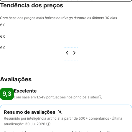
Tendência dos preços
Com base nos preços mais baixos no trivago durante os últimos 30 dias
€ 0
€ 0
€ 0
Avaliações
Excelente
9,3
com base em 1.549 pontuações nos principais
sites
Resumo de avaliações
Resumido por inteligência artificial a partir de 500+ comentários · Última
atualização: 30 Jul 2026