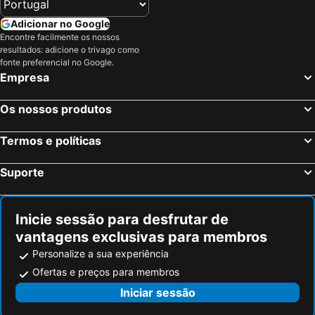
Adicionar no Google
Encontre facilmente os nossos
resultados: adicione o trivago como
fonte preferencial no Google.
Empresa
Os nossos produtos
Termos e políticas
Suporte
Inicie sessão para desfrutar de
vantagens exclusivas para membros
Personalize a sua experiência
Ofertas e preços para membros
Iniciar sessão