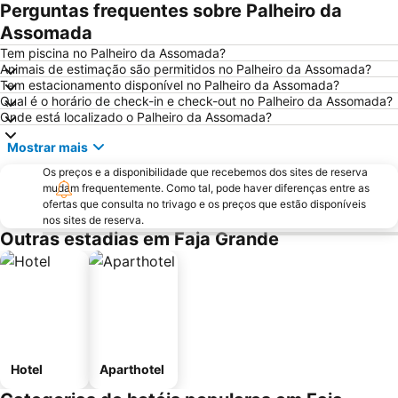
Perguntas frequentes sobre Palheiro da
Assomada
Tem piscina no Palheiro da Assomada?
Animais de estimação são permitidos no Palheiro da Assomada?
Tem estacionamento disponível no Palheiro da Assomada?
Qual é o horário de check-in e check-out no Palheiro da Assomada?
Onde está localizado o Palheiro da Assomada?
Mostrar mais
Os preços e a disponibilidade que recebemos dos sites de reserva
mudam frequentemente. Como tal, pode haver diferenças entre as
ofertas que consulta no trivago e os preços que estão disponíveis
nos sites de reserva.
Outras estadias em Faja Grande
Hotel
Aparthotel