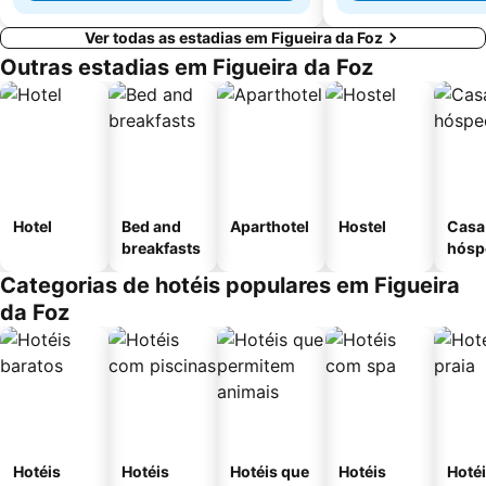
Ver todas as estadias em Figueira da Foz
Outras estadias em Figueira da Foz
Hotel
Bed and
Aparthotel
Hostel
Casa
breakfasts
hósp
Categorias de hotéis populares em Figueira
da Foz
Hotéis
Hotéis
Hotéis que
Hotéis
Hotéi