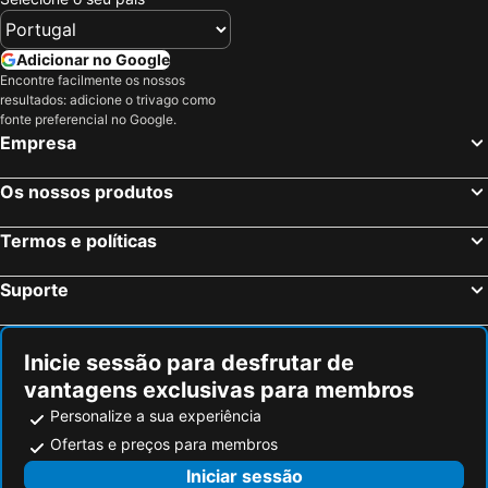
Adicionar no Google
Encontre facilmente os nossos
resultados: adicione o trivago como
fonte preferencial no Google.
Empresa
Os nossos produtos
Termos e políticas
Suporte
Inicie sessão para desfrutar de
vantagens exclusivas para membros
Personalize a sua experiência
Ofertas e preços para membros
Iniciar sessão