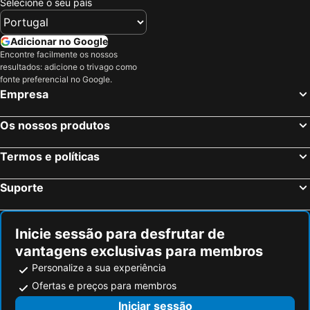
Selecione o seu país
Adicionar no Google
Encontre facilmente os nossos
resultados: adicione o trivago como
fonte preferencial no Google.
Empresa
Os nossos produtos
Termos e políticas
Suporte
Inicie sessão para desfrutar de
vantagens exclusivas para membros
Personalize a sua experiência
Ofertas e preços para membros
Iniciar sessão