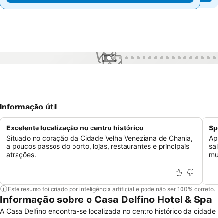
1 / 99
Informação útil
Excelente localização no centro histórico
Sp
Situado no coração da Cidade Velha Veneziana de Chania,
Ap
a poucos passos do porto, lojas, restaurantes e principais
sa
atrações.
mu
Este resumo foi criado por inteligência artificial e pode não ser 100% correto.
Informação sobre o Casa Delfino Hotel & Spa
A Casa Delfino encontra-se localizada no centro histórico da cidade