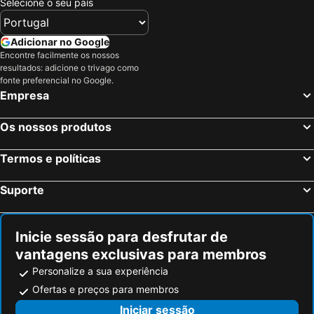
Selecione o seu país
Adicionar no Google
Encontre facilmente os nossos
resultados: adicione o trivago como
fonte preferencial no Google.
Empresa
Os nossos produtos
Termos e políticas
Suporte
Inicie sessão para desfrutar de
vantagens exclusivas para membros
Personalize a sua experiência
Ofertas e preços para membros
Iniciar sessão