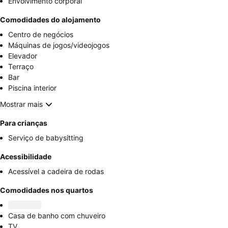
Envolvimento corporal
Comodidades do alojamento
Centro de negócios
Máquinas de jogos/videojogos
Elevador
Terraço
Bar
Piscina interior
Mostrar mais
Para crianças
Serviço de babysitting
Acessibilidade
Acessível a cadeira de rodas
Comodidades nos quartos
Casa de banho com chuveiro
TV