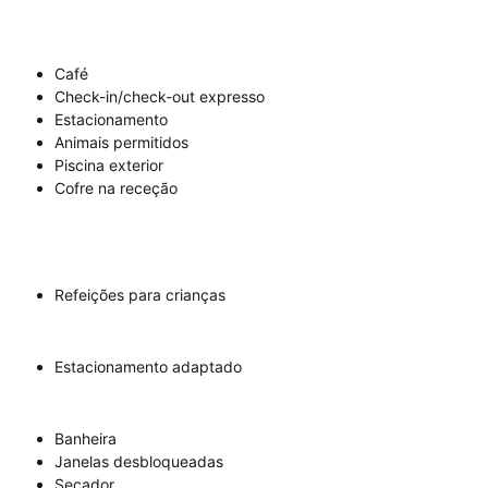
Café
Check-in/check-out expresso
Estacionamento
Animais permitidos
Piscina exterior
Cofre na receção
Refeições para crianças
Estacionamento adaptado
Banheira
Janelas desbloqueadas
Secador