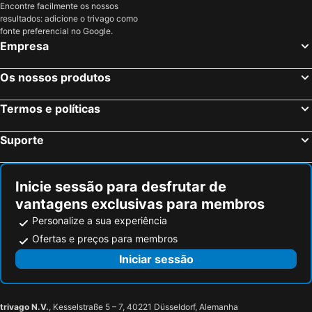
Encontre facilmente os nossos
resultados: adicione o trivago como
fonte preferencial no Google.
Empresa
Os nossos produtos
Termos e políticas
Suporte
Inicie sessão para desfrutar de
vantagens exclusivas para membros
Personalize a sua experiência
Ofertas e preços para membros
Iniciar sessão
trivago N.V.
, Kesselstraße 5 – 7, 40221 Düsseldorf, Alemanha