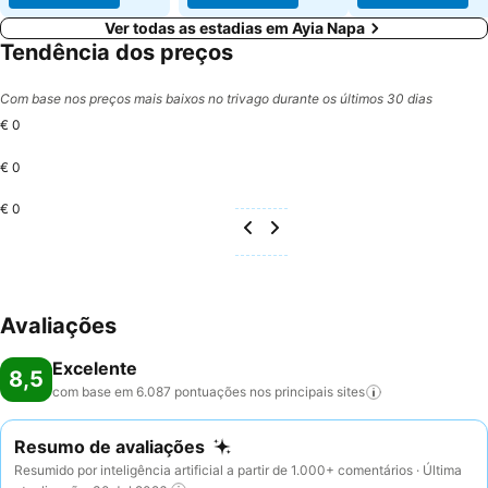
Ver todas as estadias em Ayia Napa
Tendência dos preços
Com base nos preços mais baixos no trivago durante os últimos 30 dias
€ 0
€ 0
€ 0
Avaliações
Excelente
8,5
com base em 6.087 pontuações nos principais
sites
Resumo de avaliações
Resumido por inteligência artificial a partir de 1.000+ comentários · Última