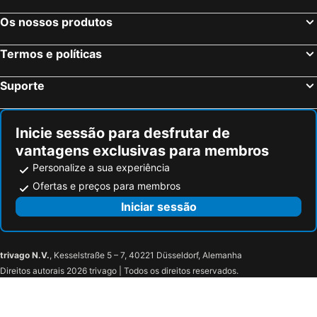
Os nossos produtos
Termos e políticas
Suporte
Inicie sessão para desfrutar de
vantagens exclusivas para membros
Personalize a sua experiência
Ofertas e preços para membros
Iniciar sessão
trivago N.V.
, Kesselstraße 5 – 7, 40221 Düsseldorf, Alemanha
Direitos autorais 2026 trivago | Todos os direitos reservados.