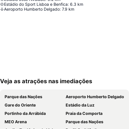
Estádio do Sport Lisboa e Benfica
:
6.3
km
Aeroporto Humberto Delgado
:
7.9
km
Veja as atrações nas imediações
Ampliar mapa
Parque das Nações
Aeroporto Humberto Delgado
Gare do Oriente
Estádio da Luz
Portinho da Arrábida
Praia da Comporta
MEO Arena
Parque das Nações