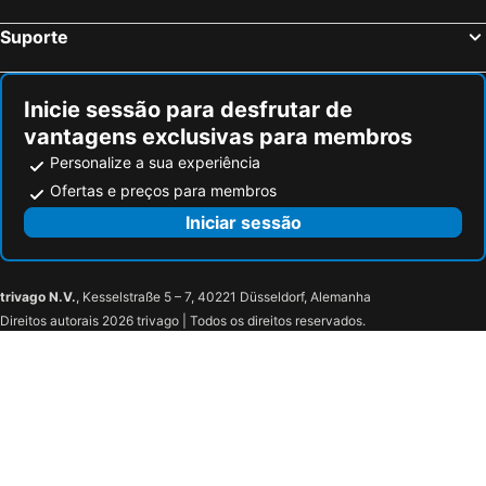
Suporte
Inicie sessão para desfrutar de
vantagens exclusivas para membros
Personalize a sua experiência
Ofertas e preços para membros
Iniciar sessão
trivago N.V.
, Kesselstraße 5 – 7, 40221 Düsseldorf, Alemanha
Direitos autorais 2026 trivago | Todos os direitos reservados.