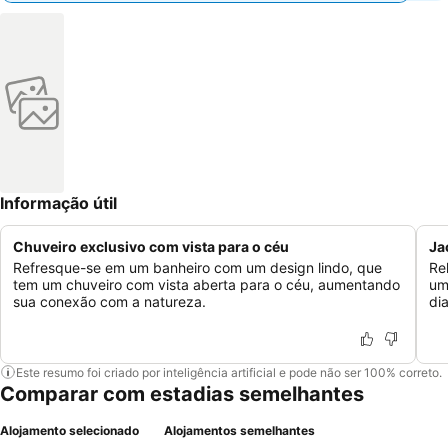
Informação útil
Chuveiro exclusivo com vista para o céu
Ja
Refresque-se em um banheiro com um design lindo, que
Re
tem um chuveiro com vista aberta para o céu, aumentando
um
sua conexão com a natureza.
di
Este resumo foi criado por inteligência artificial e pode não ser 100% correto.
Comparar com estadias semelhantes
Alojamento selecionado
Alojamentos semelhantes