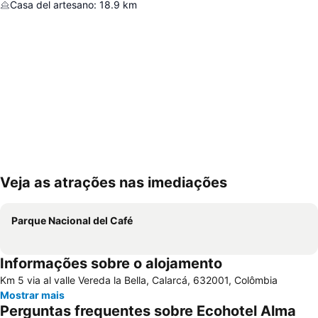
Casa del artesano
:
18.9
km
Veja as atrações nas imediações
Ampliar mapa
Parque Nacional del Café
Informações sobre o alojamento
Km 5 via al valle Vereda la Bella, Calarcá, 632001, Colômbia
Mostrar mais
Perguntas frequentes sobre Ecohotel Alma