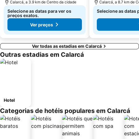
Calarcá, a 3.9 km de Centro da cidade
Calarcá, a 8.7 km de C
Selecione as datas para ver os
Selecione as datas 
preços exatos.
Ver preços
Ver todas as estadias em Calarcá
Outras estadias em Calarcá
Hotel
Categorias de hotéis populares em Calarcá