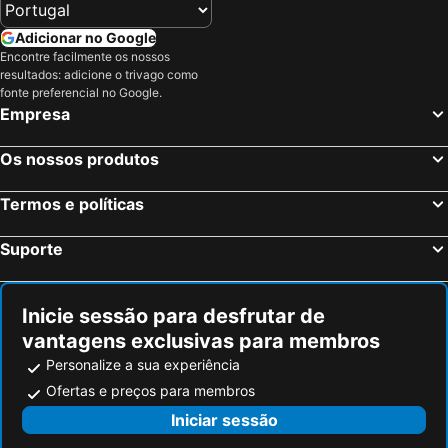
Adicionar no Google
Encontre facilmente os nossos
resultados: adicione o trivago como
fonte preferencial no Google.
Empresa
Os nossos produtos
Termos e políticas
Suporte
Inicie sessão para desfrutar de
vantagens exclusivas para membros
Personalize a sua experiência
Ofertas e preços para membros
Iniciar sessão