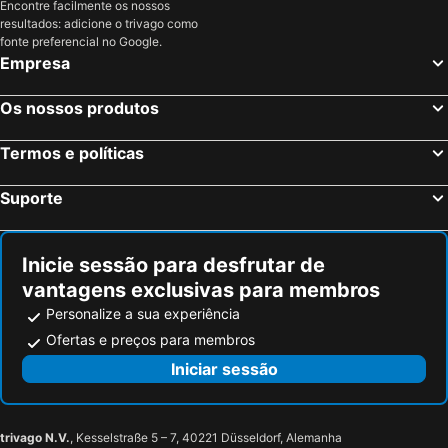
Encontre facilmente os nossos
resultados: adicione o trivago como
fonte preferencial no Google.
Empresa
Os nossos produtos
Termos e políticas
Suporte
Inicie sessão para desfrutar de
vantagens exclusivas para membros
Personalize a sua experiência
Ofertas e preços para membros
Iniciar sessão
trivago N.V.
, Kesselstraße 5 – 7, 40221 Düsseldorf, Alemanha