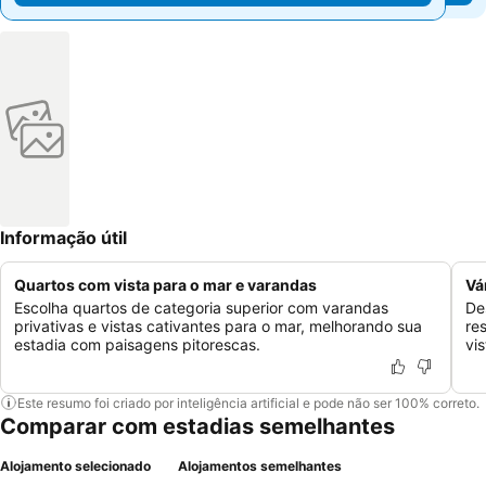
Informação útil
Quartos com vista para o mar e varandas
Vá
Escolha quartos de categoria superior com varandas
De
privativas e vistas cativantes para o mar, melhorando sua
re
estadia com paisagens pitorescas.
vi
Este resumo foi criado por inteligência artificial e pode não ser 100% correto.
Comparar com estadias semelhantes
Alojamento selecionado
Alojamentos semelhantes