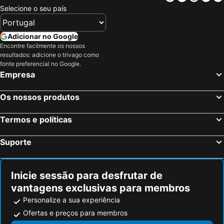
Selecione o seu país
Adicionar no Google
Encontre facilmente os nossos
resultados: adicione o trivago como
fonte preferencial no Google.
Empresa
Os nossos produtos
Termos e políticas
Suporte
Inicie sessão para desfrutar de
vantagens exclusivas para membros
Personalize a sua experiência
Ofertas e preços para membros