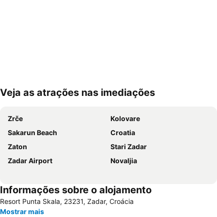
Veja as atrações nas imediações
Ampliar mapa
Zrče
Kolovare
Sakarun Beach
Croatia
Zaton
Stari Zadar
Zadar Airport
Novaljia
Informações sobre o alojamento
Resort Punta Skala, 23231, Zadar, Croácia
Mostrar mais