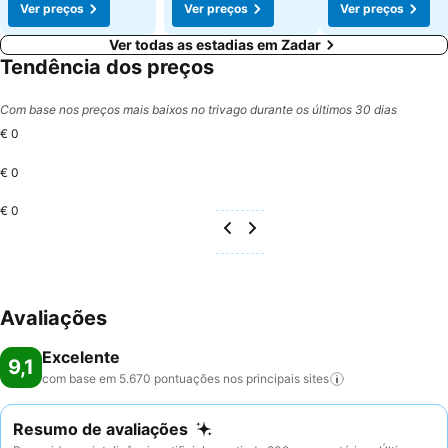
Ver preços
Ver preços
Ver preços
Ver todas as estadias em Zadar
Tendência dos preços
Com base nos preços mais baixos no trivago durante os últimos 30 dias
€ 0
€ 0
€ 0
Avaliações
Excelente
9,1
com base em 5.670 pontuações nos principais
sites
Resumo de avaliações