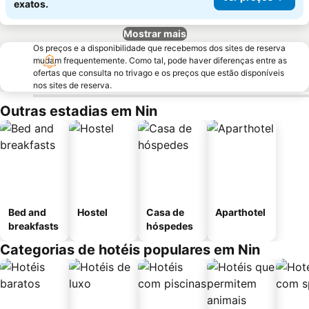
exatos.
Mostrar mais
Os preços e a disponibilidade que recebemos dos sites de reserva
mudam frequentemente. Como tal, pode haver diferenças entre as
ofertas que consulta no trivago e os preços que estão disponíveis
nos sites de reserva.
Outras estadias em Nin
Bed and
Hostel
Casa de
Aparthotel
breakfasts
hóspedes
Categorias de hotéis populares em Nin