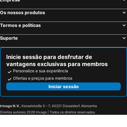
Os nossos produtos
Termos e políticas
Suporte
Inicie sessão para desfrutar de
vantagens exclusivas para membros
Personalize a sua experiência
Ofertas e preços para membros
Iniciar sessão
trivago N.V.
, Kesselstraße 5 – 7, 40221 Düsseldorf, Alemanha
Direitos autorais 2026 trivago | Todos os direitos reservados.