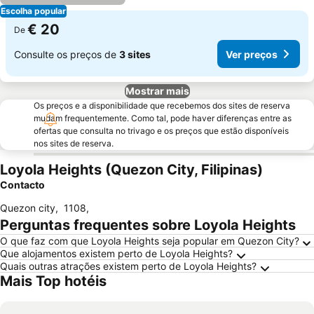
Escolha popular
€ 20
De
Consulte os preços de
3 sites
Ver preços
Mostrar mais
Os preços e a disponibilidade que recebemos dos sites de reserva
mudam frequentemente. Como tal, pode haver diferenças entre as
ofertas que consulta no trivago e os preços que estão disponíveis
nos sites de reserva.
Loyola Heights (Quezon City, Filipinas)
Contacto
Quezon city
,
1108
,
Perguntas frequentes sobre Loyola Heights
O que faz com que Loyola Heights seja popular em Quezon City?
Que alojamentos existem perto de Loyola Heights?
Quais outras atrações existem perto de Loyola Heights?
Mais Top hotéis