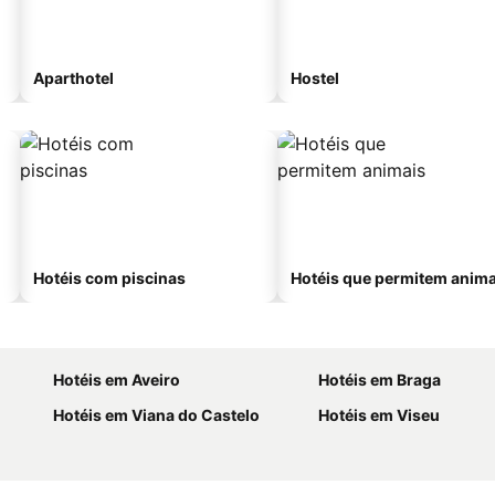
Aparthotel
Hostel
Hotéis com piscinas
Hotéis que permitem anima
Hotéis em Aveiro
Hotéis em Braga
Hotéis em Viana do Castelo
Hotéis em Viseu