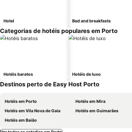
Hotel
Bed and breakfasts
Categorias de hotéis populares em Porto
Hotéis baratos
Hotéis de luxo
Destinos perto de Easy Host Porto
Hotéis em Porto
Hotéis em Mira
Hotéis em Vila Nova de Gaia
Hotéis em Guimarães
Hotéis em Baião
Ver todas as estadias em Porto