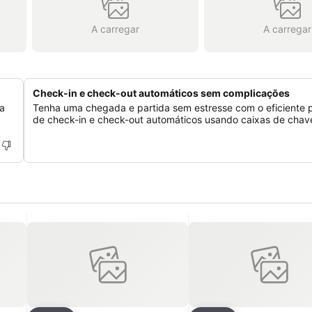
A carregar
A carregar
Check-in e check-out automáticos sem complicações
na
Tenha uma chegada e partida sem estresse com o eficiente 
de check-in e check-out automáticos usando caixas de chav