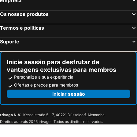
Empresa
Os nossos produtos
Termos e políticas
Suporte
Inicie sessão para desfrutar de
vantagens exclusivas para membros
Personalize a sua experiência
Ofertas e preços para membros
Iniciar sessão
trivago N.V.
, Kesselstraße 5 – 7, 40221 Düsseldorf, Alemanha
Direitos autorais 2026 trivago | Todos os direitos reservados.