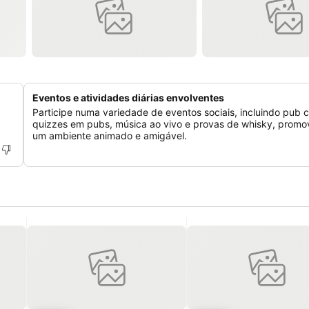
Eventos e atividades diárias envolventes
Participe numa variedade de eventos sociais, incluindo pub c
quizzes em pubs, música ao vivo e provas de whisky, prom
um ambiente animado e amigável.