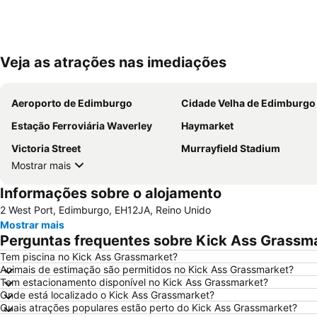
Veja as atrações nas imediações
Aeroporto de Edimburgo
Cidade Velha de Edimburgo
Estação Ferroviária Waverley
Haymarket
Victoria Street
Murrayfield Stadium
Mostrar mais
Informações sobre o alojamento
2 West Port, Edimburgo, EH12JA, Reino Unido
Mostrar mais
Perguntas frequentes sobre Kick Ass Grassm
Tem piscina no Kick Ass Grassmarket?
Animais de estimação são permitidos no Kick Ass Grassmarket?
Tem estacionamento disponível no Kick Ass Grassmarket?
Onde está localizado o Kick Ass Grassmarket?
Quais atrações populares estão perto do Kick Ass Grassmarket?