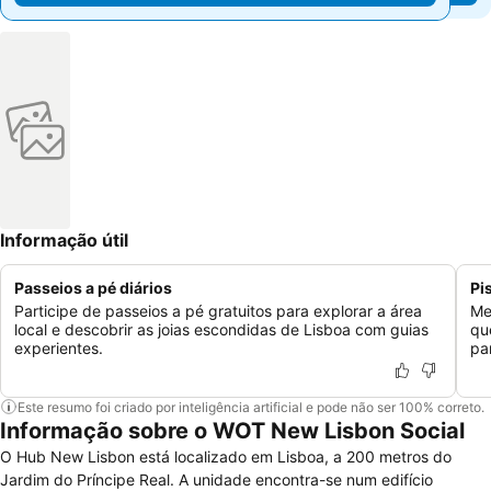
Informação útil
Passeios a pé diários
Pi
Participe de passeios a pé gratuitos para explorar a área
Me
local e descobrir as joias escondidas de Lisboa com guias
qu
experientes.
pa
Este resumo foi criado por inteligência artificial e pode não ser 100% correto.
Informação sobre o WOT New Lisbon Social
O Hub New Lisbon está localizado em Lisboa, a 200 metros do
Jardim do Príncipe Real. A unidade encontra-se num edifício