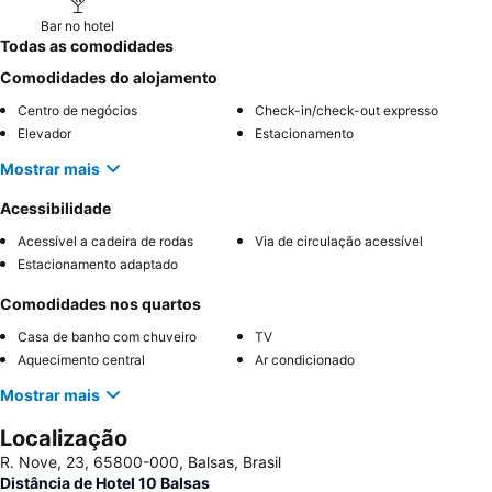
Bar no hotel
Todas as comodidades
Comodidades do alojamento
Centro de negócios
Check-in/check-out expresso
Elevador
Estacionamento
Mostrar mais
Acessibilidade
Acessível a cadeira de rodas
Via de circulação acessível
Estacionamento adaptado
Comodidades nos quartos
Casa de banho com chuveiro
TV
Aquecimento central
Ar condicionado
Mostrar mais
Localização
R. Nove, 23, 65800-000, Balsas, Brasil
Distância de Hotel 10 Balsas