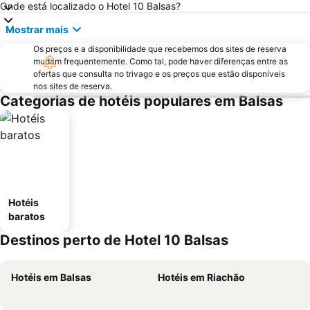
Onde está localizado o Hotel 10 Balsas?
Mostrar mais
Os preços e a disponibilidade que recebemos dos sites de reserva
mudam frequentemente. Como tal, pode haver diferenças entre as
ofertas que consulta no trivago e os preços que estão disponíveis
nos sites de reserva.
Categorias de hotéis populares em Balsas
Hotéis
baratos
Destinos perto de Hotel 10 Balsas
Hotéis em Balsas
Hotéis em Riachão