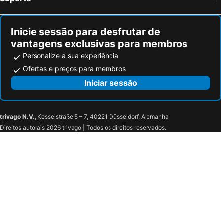
Inicie sessão para desfrutar de
vantagens exclusivas para membros
Personalize a sua experiência
Ofertas e preços para membros
Iniciar sessão
trivago N.V.
, Kesselstraße 5 – 7, 40221 Düsseldorf, Alemanha
Direitos autorais 2026 trivago | Todos os direitos reservados.