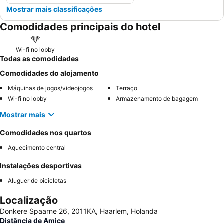
Mostrar mais classificações
Comodidades principais do hotel
Wi-fi no lobby
Todas as comodidades
Comodidades do alojamento
Máquinas de jogos/videojogos
Terraço
Wi-fi no lobby
Armazenamento de bagagem
Mostrar mais
Comodidades nos quartos
Aquecimento central
Instalações desportivas
Aluguer de bicicletas
Localização
Donkere Spaarne 26, 2011KA, Haarlem, Holanda
Distância de Amice