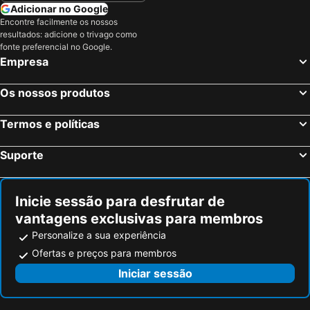
Adicionar no Google
Encontre facilmente os nossos
resultados: adicione o trivago como
fonte preferencial no Google.
Empresa
Os nossos produtos
Termos e políticas
Suporte
Inicie sessão para desfrutar de
vantagens exclusivas para membros
Personalize a sua experiência
Ofertas e preços para membros
Iniciar sessão