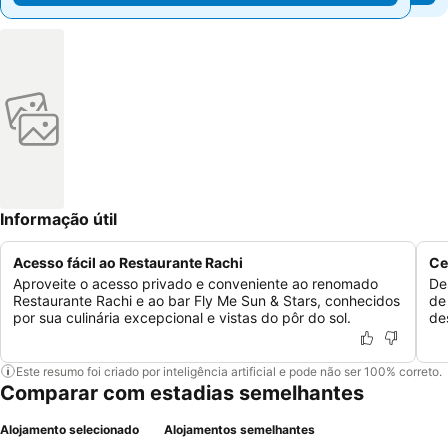
Informação útil
Acesso fácil ao Restaurante Rachi
Ce
Aproveite o acesso privado e conveniente ao renomado
De
Restaurante Rachi e ao bar Fly Me Sun & Stars, conhecidos
de
por sua culinária excepcional e vistas do pôr do sol.
de
Este resumo foi criado por inteligência artificial e pode não ser 100% correto.
Comparar com estadias semelhantes
Alojamento selecionado
Alojamentos semelhantes