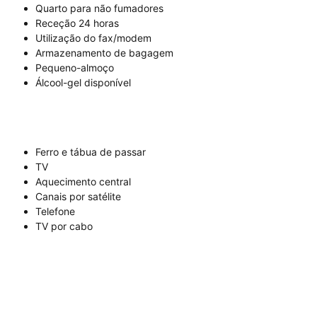
Quarto para não fumadores
Receção 24 horas
Utilização do fax/modem
Armazenamento de bagagem
Pequeno-almoço
Álcool-gel disponível
Ferro e tábua de passar
TV
Aquecimento central
Canais por satélite
Telefone
TV por cabo