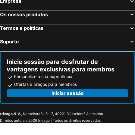
Empresa
Os nossos produtos
Termos e políticas
Suporte
Inicie sessão para desfrutar de
vantagens exclusivas para membros
Personalize a sua experiência
Ofertas e preços para membros
Iniciar sessão
trivago N.V.
, Kesselstraße 5 – 7, 40221 Düsseldorf, Alemanha
Direitos autorais 2026 trivago | Todos os direitos reservados.