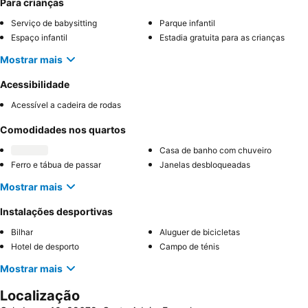
Para crianças
Serviço de babysitting
Parque infantil
Espaço infantil
Estadia gratuita para as crianças
Mostrar mais
Acessibilidade
Acessível a cadeira de rodas
Comodidades nos quartos
Casa de banho com chuveiro
Ferro e tábua de passar
Janelas desbloqueadas
Mostrar mais
Instalações desportivas
Bilhar
Aluguer de bicicletas
Hotel de desporto
Campo de ténis
Mostrar mais
Localização