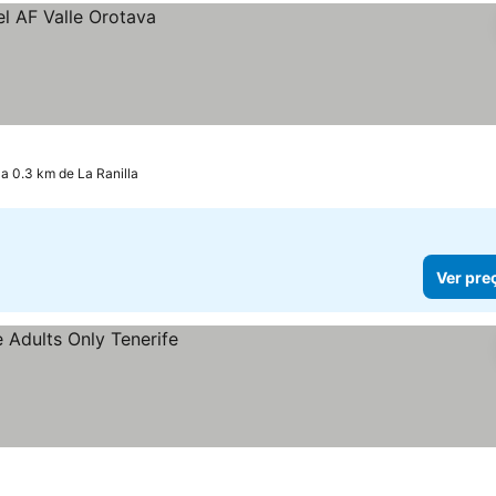
a 0.3 km de La Ranilla
Ver pre